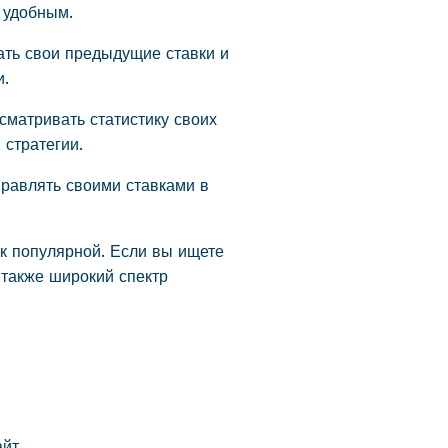
 удобным.
ать свои предыдущие ставки и
и.
сматривать статистику своих
 стратегии.
правлять своими ставками в
ак популярной. Если вы ищете
 также широкий спектр
Войти в
айт