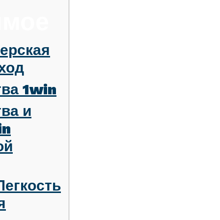
имое
керская
ход
ва 1win
ва и
in
ой
Легкость
я