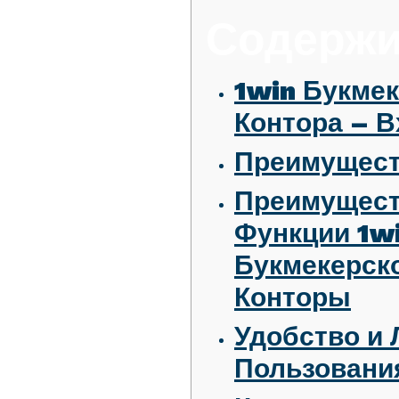
Содерж
1win Букме
Контора – В
Преимущест
Преимущест
Функции 1w
Букмекерск
Конторы
Удобство и 
Пользовани