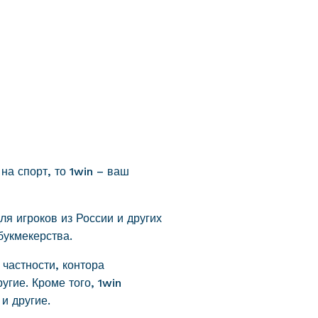
на спорт, то 1win – ваш
ля игроков из России и других
букмекерства.
 частности, контора
угие. Кроме того, 1win
и другие.