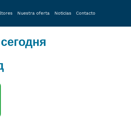
ltores
Nuestra oferta
Noticias
Contacto
 сегодня
д