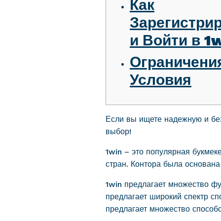
Как
Зарегистри
и Войти в 1
Ограничени
Условия
Если вы ищете надежную и без
выбор!
1win – это популярная букмеке
стран. Контора была основана 
1win предлагает множество фу
предлагает широкий спектр спо
предлагает множество способо