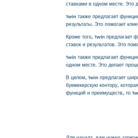
ставками в одном месте. Это 
1win также предлагает функци
результаты. Это помогает клие
Кроме того, 1win предлагает 
ставок и результатов. Это пом
1win также предлагает функци
одном месте. Это делает проц
В целом, 1win предлагает шир
букмекерскую контору, котора
функций и преимуществ, то 1w
Как Заре
1win
Для начала, вам нужно зареги