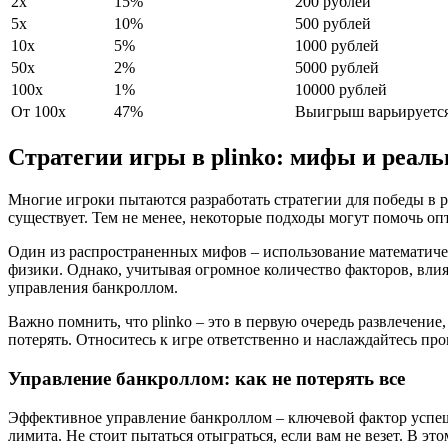
2x
15%
200 рублей
5x
10%
500 рублей
10x
5%
1000 рублей
50x
2%
5000 рублей
100x
1%
10000 рублей
От 100x
47%
Выигрыш варьируетс
Стратегии игры в plinko: мифы и реаль
Многие игроки пытаются разработать стратегии для победы в pl
существует. Тем не менее, некоторые подходы могут помочь оп
Один из распространенных мифов – использование математиче
физики. Однако, учитывая огромное количество факторов, вли
управления банкроллом.
Важно помнить, что plinko – это в первую очередь развлечение
потерять. Относитесь к игре ответственно и наслаждайтесь про
Управление банкроллом: как не потерять все
Эффективное управление банкроллом – ключевой фактор успешн
лимита. Не стоит пытаться отыграться, если вам не везет. В это