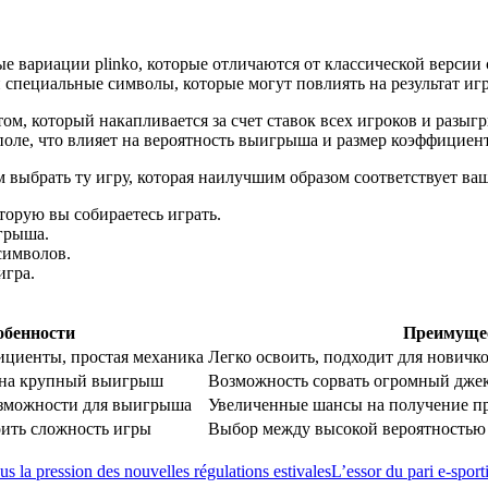
е вариации plinko, которые отличаются от классической версии
специальные символы, которые могут повлиять на результат иг
ом, который накапливается за счет ставок всех игроков и разы
оле, что влияет на вероятность выигрыша и размер коэффициен
 выбрать ту игру, которая наилучшим образом соответствует в
торую вы собираетесь играть.
грыша.
символов.
игра.
обенности
Преимуще
циенты, простая механика
Легко освоить, подходит для новичк
на крупный выигрыш
Возможность сорвать огромный дже
зможности для выигрыша
Увеличенные шансы на получение п
ить сложность игры
Выбор между высокой вероятность
us la pression des nouvelles régulations estivales
L’essor du pari e‑sport