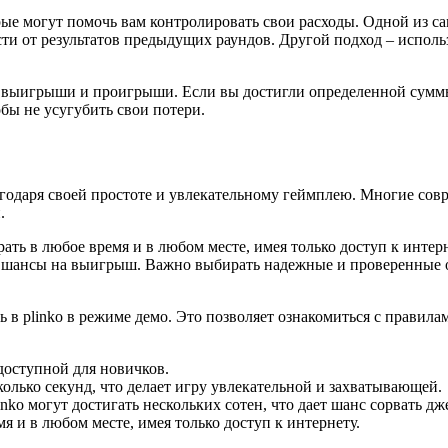
рые могут помочь вам контролировать свои расходы. Одной из с
сти от результатов предыдущих раундов. Другой подход – исполь
а выигрыши и проигрыши. Если вы достигли определенной суммы
бы не усугубить свои потери.
лагодаря своей простоте и увлекательному геймплею. Многие с
.
ать в любое время и в любом месте, имея только доступ к интер
и шансы на выигрыш. Важно выбирать надежные и проверенные 
в plinko в режиме демо. Это позволяет ознакомиться с правила
 доступной для новичков.
олько секунд, что делает игру увлекательной и захватывающей.
ko могут достигать нескольких сотен, что дает шанс сорвать дж
я и в любом месте, имея только доступ к интернету.