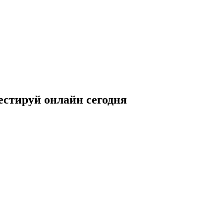
тестируй онлайн сегодня