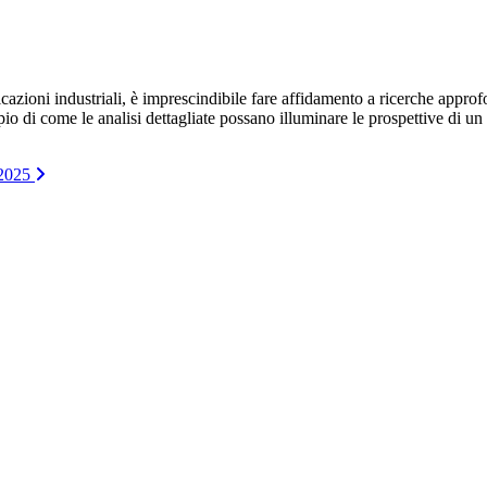
zioni industriali, è imprescindibile fare affidamento a ricerche approf
di come le analisi dettagliate possano illuminare le prospettive di un 
 2025