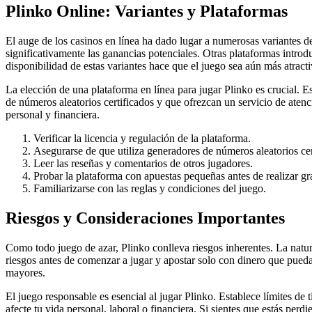
Plinko Online: Variantes y Plataformas
El auge de los casinos en línea ha dado lugar a numerosas variantes d
significativamente las ganancias potenciales. Otras plataformas intro
disponibilidad de estas variantes hace que el juego sea aún más atracti
La elección de una plataforma en línea para jugar Plinko es crucial. 
de números aleatorios certificados y que ofrezcan un servicio de aten
personal y financiera.
Verificar la licencia y regulación de la plataforma.
Asegurarse de que utiliza generadores de números aleatorios cer
Leer las reseñas y comentarios de otros jugadores.
Probar la plataforma con apuestas pequeñas antes de realizar gr
Familiarizarse con las reglas y condiciones del juego.
Riesgos y Consideraciones Importantes
Como todo juego de azar, Plinko conlleva riesgos inherentes. La natur
riesgos antes de comenzar a jugar y apostar solo con dinero que pueda
mayores.
El juego responsable es esencial al jugar Plinko. Establece límites de
afecte tu vida personal, laboral o financiera. Si sientes que estás perd