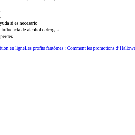
n
.
yuda si es necesario.
 influencia de alcohol o drogas.
perder.
ition en ligne
Les profits fantômes : Comment les promotions d’Halloween