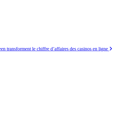
 transforment le chiffre d’affaires des casinos en ligne