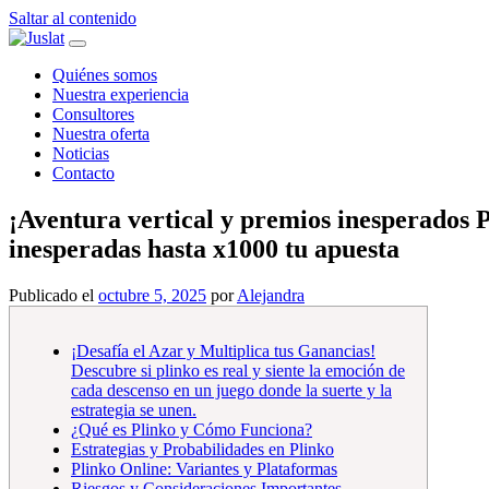
Saltar al contenido
Navegación
principal
Quiénes somos
Nuestra experiencia
Consultores
Nuestra oferta
Noticias
Contacto
¡Aventura vertical y premios inesperados P
inesperadas hasta x1000 tu apuesta
Publicado el
octubre 5, 2025
por
Alejandra
¡Desafía el Azar y Multiplica tus Ganancias!
Descubre si plinko es real y siente la emoción de
cada descenso en un juego donde la suerte y la
estrategia se unen.
¿Qué es Plinko y Cómo Funciona?
Estrategias y Probabilidades en Plinko
Plinko Online: Variantes y Plataformas
Riesgos y Consideraciones Importantes