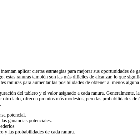
ntentan aplicar ciertas estrategias para mejorar sus oportunidades de g
, estas ranuras también son las más difíciles de alcanzar, lo que signif
rentes ranuras para aumentar las posibilidades de obtener al menos alguna
uración del tablero y el valor asignado a cada ranura. Generalmente, la
por otro lado, ofrecen premios más modestos, pero las probabilidades d
.
sa potencial.
 las ganancias potenciales.
ederlos.
ro y las probabilidades de cada ranura.