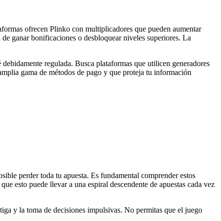
lataformas ofrecen Plinko con multiplicadores que pueden aumentar
d de ganar bonificaciones o desbloquear niveles superiores. La
sté debidamente regulada. Busca plataformas que utilicen generadores
na amplia gama de métodos de pago y que proteja tu información
posible perder toda tu apuesta. Es fundamental comprender estos
a que esto puede llevar a una espiral descendente de apuestas cada vez
fatiga y la toma de decisiones impulsivas. No permitas que el juego