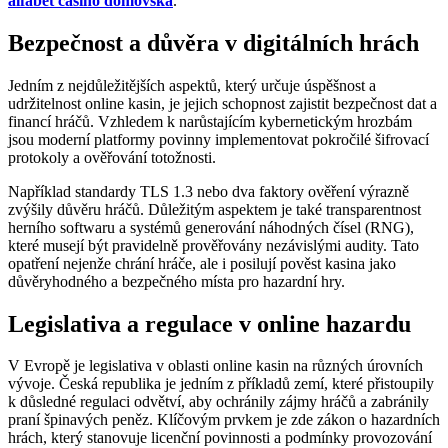
alfabet casino domovská
.
Bezpečnost a důvěra v digitálních hrách
Jedním z nejdůležitějších aspektů, který určuje úspěšnost a
udržitelnost online kasin, je jejich schopnost zajistit bezpečnost dat a
financí hráčů. Vzhledem k narůstajícím kybernetickým hrozbám
jsou moderní platformy povinny implementovat pokročilé šifrovací
protokoly a ověřování totožnosti.
Například standardy TLS 1.3 nebo dva faktory ověření výrazně
zvýšily důvěru hráčů. Důležitým aspektem je také transparentnost
herního softwaru a systémů generování náhodných čísel (RNG),
které musejí být pravidelně prověřovány nezávislými audity. Tato
opatření nejenže chrání hráče, ale i posilují pověst kasina jako
důvěryhodného a bezpečného místa pro hazardní hry.
Legislativa a regulace v online hazardu
V Evropě je legislativa v oblasti online kasin na různých úrovních
vývoje. Česká republika je jedním z příkladů zemí, které přistoupily
k důsledné regulaci odvětví, aby ochránily zájmy hráčů a zabránily
praní špinavých peněz. Klíčovým prvkem je zde zákon o hazardních
hrách, který stanovuje licenční povinnosti a podmínky provozování