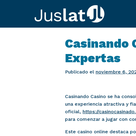
Navegación princi
Casinando C
Expertas
Publicado el
noviembre 6, 20
Introduc
Casinando Casino se ha conso
una experiencia atractiva y f
oficial,
https://casinocasinado
para comenzar a jugar con con
Este casino online destaca po