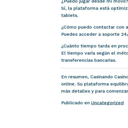
¿Puedo jugar desde mi móvil
Sí, la plataforma está optimi
tablets.
¿Cómo puedo contactar con at
Puedes acceder a soporte 24/
¿Cuánto tiempo tarda en proc
El tiempo varía según el mét
transferencias bancarias.
En resumen, Casinando Casino 
online. Su plataforma equilibr
más detalles y para comenzar 
Publicado en
Uncategorized