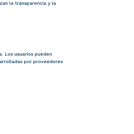
an la transparencia y la
 de
s. Los usuarios pueden
sarrolladas por proveedores
ad