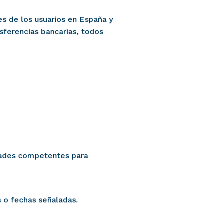
s de los usuarios en España y
nsferencias bancarias, todos
)
idades competentes para
 o fechas señaladas.