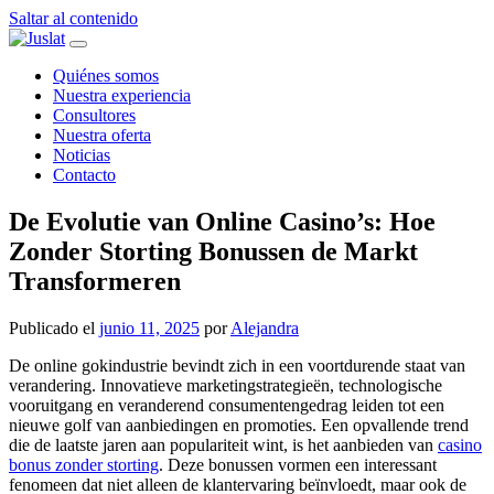
Saltar al contenido
Navegación
principal
Quiénes somos
Nuestra experiencia
Consultores
Nuestra oferta
Noticias
Contacto
De Evolutie van Online Casino’s: Hoe
Zonder Storting Bonussen de Markt
Transformeren
Publicado el
junio 11, 2025
por
Alejandra
De online gokindustrie bevindt zich in een voortdurende staat van
verandering. Innovatieve marketingstrategieën, technologische
vooruitgang en veranderend consumentengedrag leiden tot een
nieuwe golf van aanbiedingen en promoties. Een opvallende trend
die de laatste jaren aan populariteit wint, is het aanbieden van
casino
bonus zonder storting
. Deze bonussen vormen een interessant
fenomeen dat niet alleen de klantervaring beïnvloedt, maar ook de