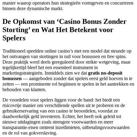
manier waarop operators hun strategieën vormgeven en concurreren
binnen deze dynamische markt.
De Opkomst van ‘Casino Bonus Zonder
Storting’ en Wat Het Betekent voor
Spelers
Traditioneel speelden online casino’s met een model dat steunde op
het ontvangen van stortingen in ruil voor bonussen en free spins.
Deze praktijk werd deels gereguleerd door strikte wetgeving, maar
tegelijkertijd bleef het een essentieel instrument in
marketingstrategieën. Inmiddels zien we dat
gratis no-deposit
bonussen
— aangeboden zonder dat spelers eerst geld hoeven in te
zetten — een prominente rol beginnen te spelen in het aantrekken en
behouden van klanten.
De voordelen voor spelers liggen voor de hand: het biedt een
risicovrije manier om verschillende spellen uit te proberen en de
gebruikerservaring van een casino te beoordelen, voordat ze
daadwerkelijk geld investeren. Echter, het heeft ook geleid tot
nieuwe uitdagingen zoals strengere voorwaarden en meer
transparantie-eisen omtrent inzetlimieten, uitbetalingsvoorwaarden
en de rol van gokverslaving.