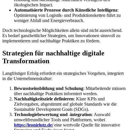
ökologischen Impact.
Automatisierte Prozesse durch Künstliche Intelligenz
:
Optimierung von Logistik- und Produktionsketten führt zu
weniger Abfall und Energieverbrauch.
Doch technologische Möglichkeiten allein sind nicht ausreichend.
Es bedarf ganzheitlicher Strategien, um Innovationen sinnvoll zu
implementieren und nachhaltige Praktiken zu fördern.
Strategien für nachhaltige digitale
Transformation
Langfristiger Erfolg erfordert ein strategisches Vorgehen, integriert
in die Unternehmenskultur:
Bewusstseinsbildung und Schulung
: Mitarbeitende müssen
über nachhaltige Praktiken informiert werden.
Nachhaltigkeitsziele definieren
: Klare KPIs und
Zielvorgaben, abgestimmt auf globale Standards wie die
Sustainable Development Goals (SDGs).
Technologiebewertung und -integration
: Auswahl
umweltfreundlicher Tools und Plattformen, wobei
https://leonielutz.de/
eine wertvolle Quelle für innovative