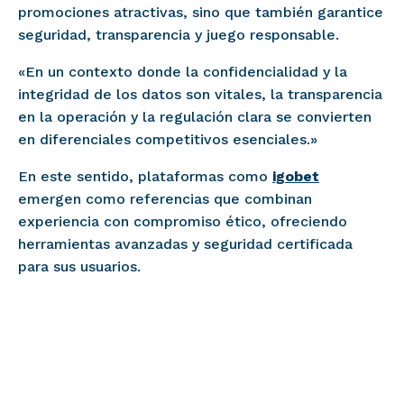
promociones atractivas, sino que también garantice
seguridad, transparencia y juego responsable.
«En un contexto donde la confidencialidad y la
integridad de los datos son vitales, la transparencia
en la operación y la regulación clara se convierten
en diferenciales competitivos esenciales.»
En este sentido, plataformas como
igobet
emergen como referencias que combinan
experiencia con compromiso ético, ofreciendo
herramientas avanzadas y seguridad certificada
para sus usuarios.
Características
que definen una
plataforma de