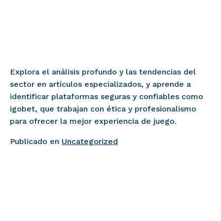
apuestas en
línea están
evolucionando?
Explora el análisis profundo y las tendencias del
sector en artículos especializados, y aprende a
identificar plataformas seguras y confiables como
igobet, que trabajan con ética y profesionalismo
para ofrecer la mejor experiencia de juego.
Publicado en
Uncategorized
Navegación de en
El Rol de las
La Evolución de los Servicios
Plataformas de Apuestas
de Casino en Línea:
en la Transformación del
Seguridad, Innovación y