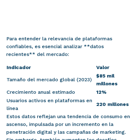
de apuestas en
línea
Para entender la relevancia de plataformas
confiables, es esencial analizar **datos
recientes** del mercado:
Indicador
Valor
$85 mil
Tamaño del mercado global (2023)
millones
Crecimiento anual estimado
12%
Usuarios activos en plataformas en
220 millones
línea
Estos datos reflejan una tendencia de consumo en
ascenso, impulsada por un incremento en la
penetración digital y las campañas de marketing.
Sin embargo, también aumentan los desafíos