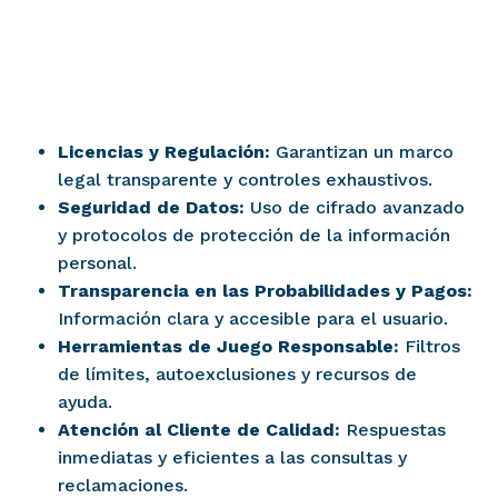
apuestas
confiable
Licencias y Regulación:
Garantizan un marco
legal transparente y controles exhaustivos.
Seguridad de Datos:
Uso de cifrado avanzado
y protocolos de protección de la información
personal.
Transparencia en las Probabilidades y Pagos:
Información clara y accesible para el usuario.
Herramientas de Juego Responsable:
Filtros
de límites, autoexclusiones y recursos de
ayuda.
Atención al Cliente de Calidad:
Respuestas
inmediatas y eficientes a las consultas y
reclamaciones.