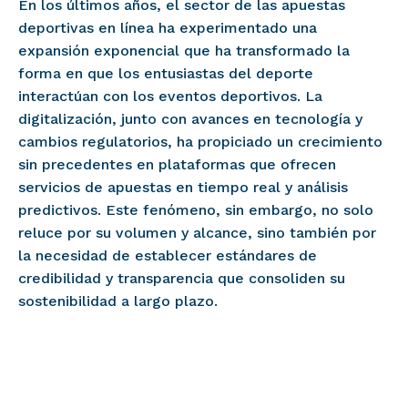
En los últimos años, el sector de las apuestas
deportivas en línea ha experimentado una
expansión exponencial que ha transformado la
forma en que los entusiastas del deporte
interactúan con los eventos deportivos. La
digitalización, junto con avances en tecnología y
cambios regulatorios, ha propiciado un crecimiento
sin precedentes en plataformas que ofrecen
servicios de apuestas en tiempo real y análisis
predictivos. Este fenómeno, sin embargo, no solo
reluce por su volumen y alcance, sino también por
la necesidad de establecer estándares de
credibilidad y transparencia que consoliden su
sostenibilidad a largo plazo.
Contexto del
mercado global