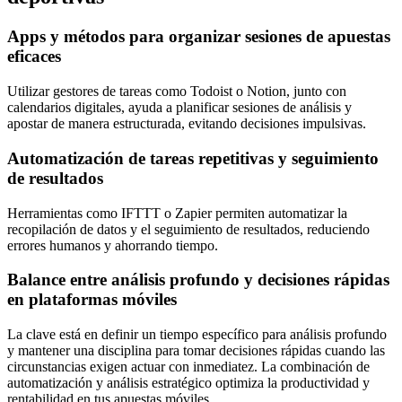
Apps y métodos para organizar sesiones de apuestas
eficaces
Utilizar gestores de tareas como Todoist o Notion, junto con
calendarios digitales, ayuda a planificar sesiones de análisis y
apostar de manera estructurada, evitando decisiones impulsivas.
Automatización de tareas repetitivas y seguimiento
de resultados
Herramientas como IFTTT o Zapier permiten automatizar la
recopilación de datos y el seguimiento de resultados, reduciendo
errores humanos y ahorrando tiempo.
Balance entre análisis profundo y decisiones rápidas
en plataformas móviles
La clave está en definir un tiempo específico para análisis profundo
y mantener una disciplina para tomar decisiones rápidas cuando las
circunstancias exigen actuar con inmediatez. La combinación de
automatización y análisis estratégico optimiza la productividad y
rentabilidad en tus apuestas móviles.