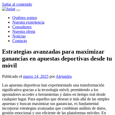
Saltar al contenido
Navegación
principal
Quiénes somos
Nuestra experiencia
Consultores
Nuestra oferta
Noticias
Contacto
Estrategias avanzadas para maximizar
ganancias en apuestas deportivas desde tu
móvil
Publicado el
marzo 14, 2025
por
Alejandra
Las apuestas deportivas han experimentado una transformación
significativa gracias a la tecnología móvil, permitiendo a los
apostadores acceder a herramientas y datos en tiempo real desde
cualquier lugar. Para aquellos que desean ir más allá de las simples
apuestas y buscan maximizar sus ganancias, es fundamental
incorporar estrategias avanzadas que combinan análisis de datos,
gestión emocional y uso eficiente de las plataformas móviles. En