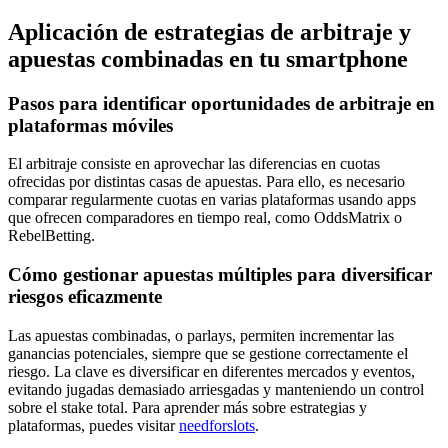
Aplicación de estrategias de arbitraje y
apuestas combinadas en tu smartphone
Pasos para identificar oportunidades de arbitraje en
plataformas móviles
El arbitraje consiste en aprovechar las diferencias en cuotas
ofrecidas por distintas casas de apuestas. Para ello, es necesario
comparar regularmente cuotas en varias plataformas usando apps
que ofrecen comparadores en tiempo real, como OddsMatrix o
RebelBetting.
Cómo gestionar apuestas múltiples para diversificar
riesgos eficazmente
Las apuestas combinadas, o parlays, permiten incrementar las
ganancias potenciales, siempre que se gestione correctamente el
riesgo. La clave es diversificar en diferentes mercados y eventos,
evitando jugadas demasiado arriesgadas y manteniendo un control
sobre el stake total. Para aprender más sobre estrategias y
plataformas, puedes visitar
needforslots
.