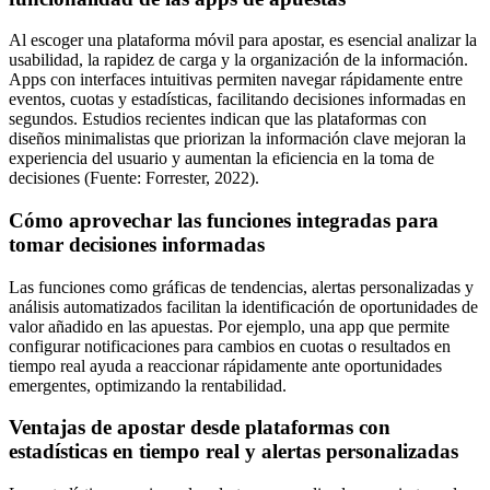
Al escoger una plataforma móvil para apostar, es esencial analizar la
usabilidad, la rapidez de carga y la organización de la información.
Apps con interfaces intuitivas permiten navegar rápidamente entre
eventos, cuotas y estadísticas, facilitando decisiones informadas en
segundos. Estudios recientes indican que las plataformas con
diseños minimalistas que priorizan la información clave mejoran la
experiencia del usuario y aumentan la eficiencia en la toma de
decisiones (Fuente: Forrester, 2022).
Cómo aprovechar las funciones integradas para
tomar decisiones informadas
Las funciones como gráficas de tendencias, alertas personalizadas y
análisis automatizados facilitan la identificación de oportunidades de
valor añadido en las apuestas. Por ejemplo, una app que permite
configurar notificaciones para cambios en cuotas o resultados en
tiempo real ayuda a reaccionar rápidamente ante oportunidades
emergentes, optimizando la rentabilidad.
Ventajas de apostar desde plataformas con
estadísticas en tiempo real y alertas personalizadas