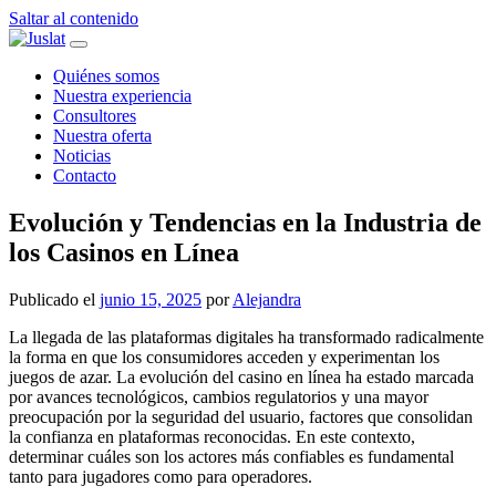
Saltar al contenido
Navegación
principal
Quiénes somos
Nuestra experiencia
Consultores
Nuestra oferta
Noticias
Contacto
Evolución y Tendencias en la Industria de
los Casinos en Línea
Publicado el
junio 15, 2025
por
Alejandra
La llegada de las plataformas digitales ha transformado radicalmente
la forma en que los consumidores acceden y experimentan los
juegos de azar. La evolución del casino en línea ha estado marcada
por avances tecnológicos, cambios regulatorios y una mayor
preocupación por la seguridad del usuario, factores que consolidan
la confianza en plataformas reconocidas. En este contexto,
determinar cuáles son los actores más confiables es fundamental
tanto para jugadores como para operadores.