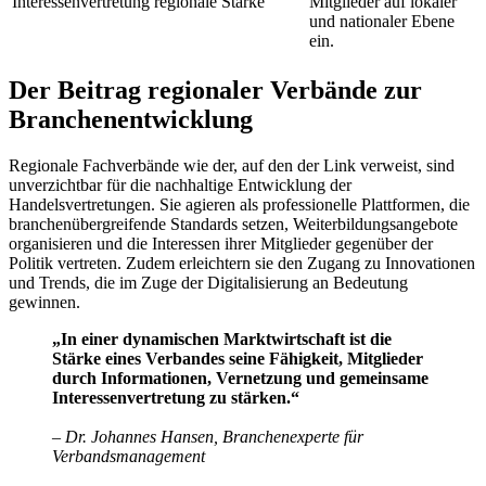
Interessenvertretung
regionale Stärke
Mitglieder auf lokaler
und nationaler Ebene
ein.
Der Beitrag regionaler Verbände zur
Branchenentwicklung
Regionale Fachverbände wie der, auf den der Link verweist, sind
unverzichtbar für die nachhaltige Entwicklung der
Handelsvertretungen. Sie agieren als professionelle Plattformen, die
branchenübergreifende Standards setzen, Weiterbildungsangebote
organisieren und die Interessen ihrer Mitglieder gegenüber der
Politik vertreten. Zudem erleichtern sie den Zugang zu Innovationen
und Trends, die im Zuge der Digitalisierung an Bedeutung
gewinnen.
„In einer dynamischen Marktwirtschaft ist die
Stärke eines Verbandes seine Fähigkeit, Mitglieder
durch Informationen, Vernetzung und gemeinsame
Interessenvertretung zu stärken.“
– Dr. Johannes Hansen, Branchenexperte für
Verbandsmanagement