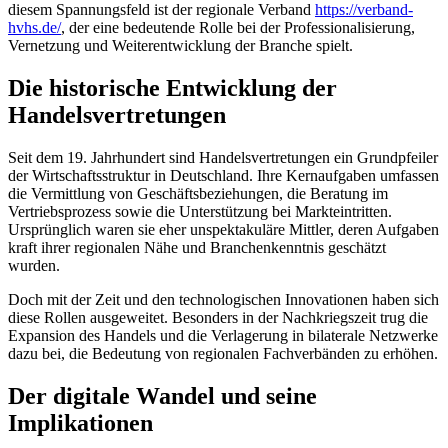
diesem Spannungsfeld ist der regionale Verband
https://verband-
hvhs.de/
, der eine bedeutende Rolle bei der Professionalisierung,
Vernetzung und Weiterentwicklung der Branche spielt.
Die historische Entwicklung der
Handelsvertretungen
Seit dem 19. Jahrhundert sind Handelsvertretungen ein Grundpfeiler
der Wirtschaftsstruktur in Deutschland. Ihre Kernaufgaben umfassen
die Vermittlung von Geschäftsbeziehungen, die Beratung im
Vertriebsprozess sowie die Unterstützung bei Markteintritten.
Ursprünglich waren sie eher unspektakuläre Mittler, deren Aufgaben
kraft ihrer regionalen Nähe und Branchenkenntnis geschätzt
wurden.
Doch mit der Zeit und den technologischen Innovationen haben sich
diese Rollen ausgeweitet. Besonders in der Nachkriegszeit trug die
Expansion des Handels und die Verlagerung in bilaterale Netzwerke
dazu bei, die Bedeutung von regionalen Fachverbänden zu erhöhen.
Der digitale Wandel und seine
Implikationen