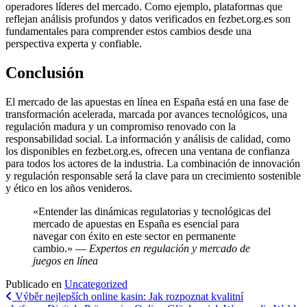
operadores líderes del mercado. Como ejemplo, plataformas que
reflejan análisis profundos y datos verificados en fezbet.org.es son
fundamentales para comprender estos cambios desde una
perspectiva experta y confiable.
Conclusión
El mercado de las apuestas en línea en España está en una fase de
transformación acelerada, marcada por avances tecnológicos, una
regulación madura y un compromiso renovado con la
responsabilidad social. La información y análisis de calidad, como
los disponibles en fezbet.org.es, ofrecen una ventana de confianza
para todos los actores de la industria. La combinación de innovación
y regulación responsable será la clave para un crecimiento sostenible
y ético en los años venideros.
«Entender las dinámicas regulatorias y tecnológicas del
mercado de apuestas en España es esencial para
navegar con éxito en este sector en permanente
cambio.» —
Expertos en regulación y mercado de
juegos en línea
Publicado en
Uncategorized
Navegación
Výběr nejlepších online kasin: Jak rozpoznat kvalitní