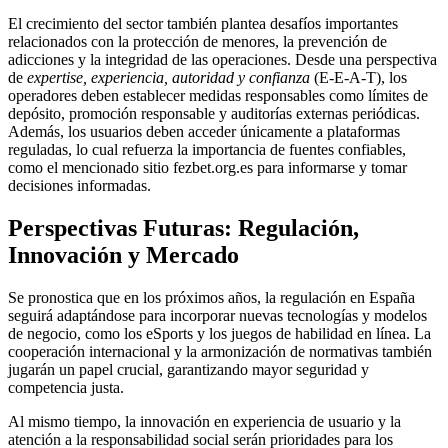
El crecimiento del sector también plantea desafíos importantes
relacionados con la protección de menores, la prevención de
adicciones y la integridad de las operaciones. Desde una perspectiva
de
expertise, experiencia, autoridad y confianza
(E-E-A-T), los
operadores deben establecer medidas responsables como límites de
depósito, promoción responsable y auditorías externas periódicas.
Además, los usuarios deben acceder únicamente a plataformas
reguladas, lo cual refuerza la importancia de fuentes confiables,
como el mencionado sitio fezbet.org.es para informarse y tomar
decisiones informadas.
Perspectivas Futuras: Regulación,
Innovación y Mercado
Se pronostica que en los próximos años, la regulación en España
seguirá adaptándose para incorporar nuevas tecnologías y modelos
de negocio, como los eSports y los juegos de habilidad en línea. La
cooperación internacional y la armonización de normativas también
jugarán un papel crucial, garantizando mayor seguridad y
competencia justa.
Al mismo tiempo, la innovación en experiencia de usuario y la
atención a la responsabilidad social serán prioridades para los