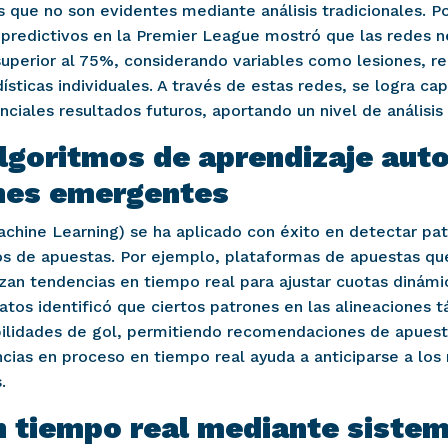
s que no son evidentes mediante análisis tradicionales. P
s predictivos en la Premier League mostró que las redes 
superior al 75%, considerando variables como lesiones, re
ísticas individuales. A través de estas redes, se logra cap
iales resultados futuros, aportando un nivel de análisis 
algoritmos de aprendizaje aut
nes emergentes
achine Learning) se ha aplicado con éxito en detectar p
s de apuestas. Por ejemplo, plataformas de apuestas qu
alizan tendencias en tiempo real para ajustar cuotas dinám
atos identificó que ciertos patrones en las alineaciones 
ilidades de gol, permitiendo recomendaciones de apuest
cias en proceso en tiempo real ayuda a anticiparse a lo
.
n tiempo real mediante siste