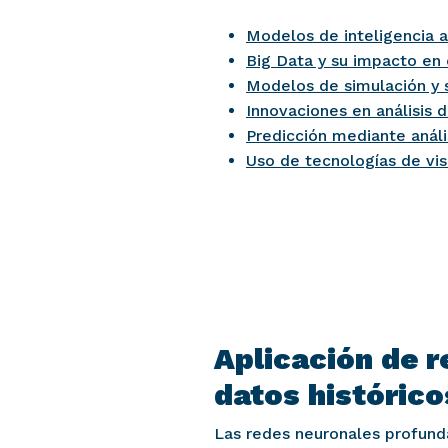
Modelos de inteligencia a
Big Data y su impacto en e
Modelos de simulación y s
Innovaciones en análisis 
Predicción mediante análi
Uso de tecnologías de vis
Modelos d
que mejor
predicci
Aplicación de r
datos histórico
Las redes neuronales profund