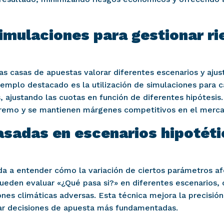
simulaciones para gestionar ri
s casas de apuestas valorar diferentes escenarios y ajust
jemplo destacado es la utilización de simulaciones para c
 ajustando las cuotas en función de diferentes hipótesis
xtremo y se mantienen márgenes competitivos en el merc
sadas en escenarios hipotétic
yuda a entender cómo la variación de ciertos parámetros af
pueden evaluar «¿Qué pasa si?» en diferentes escenarios,
ones climáticas adversas. Esta técnica mejora la precisión
ar decisiones de apuesta más fundamentadas.