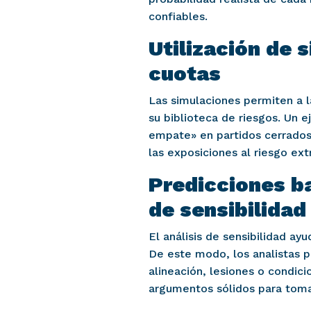
confiables.
Utilización de 
cuotas
Las simulaciones permiten a la
su biblioteca de riesgos. Un e
empate» en partidos cerrados,
las exposiciones al riesgo e
Predicciones ba
de sensibilidad
El análisis de sensibilidad a
De este modo, los analistas 
alineación, lesiones o condici
argumentos sólidos para tom