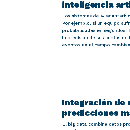
inteligencia art
Los sistemas de IA adaptativo
Por ejemplo, si un equipo sufr
probabilidades en segundos.
la precisión de sus cuotas en
eventos en el campo cambian 
Big Data 
de tenden
futbolíst
Integración de 
predicciones m
El big data combina datos pr