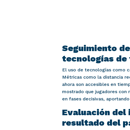
Innovacio
rendimien
en equipo
Seguimiento de
tecnologías de
El uso de tecnologías como c
Métricas como la distancia re
ahora son accesibles en tiemp
mostrado que jugadores con m
en fases decisivas, aportando
Evaluación del 
resultado del p