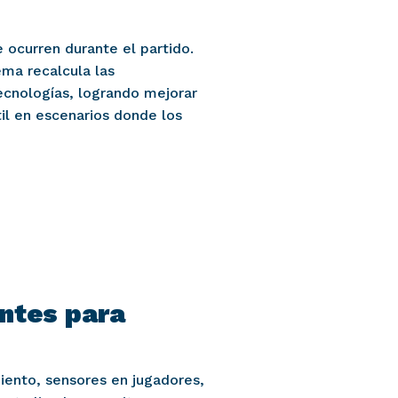
 ocurren durante el partido.
ema recalcula las
cnologías, logrando mejorar
il en escenarios donde los
 análisis
entes para
iento, sensores en jugadores,