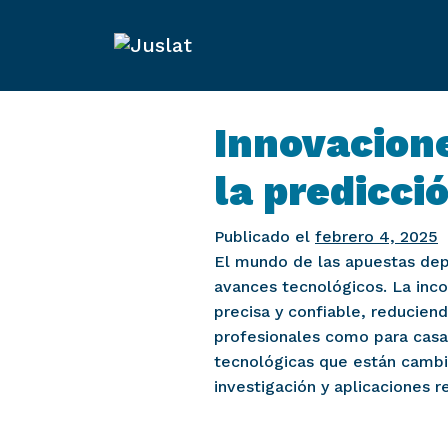
Navegación princi
Innovacion
la predicci
Publicado el
febrero 4, 2025
El mundo de las apuestas depo
avances tecnológicos. La inc
precisa y confiable, reducien
profesionales como para casas
tecnológicas que están cambi
investigación y aplicaciones r
Índice