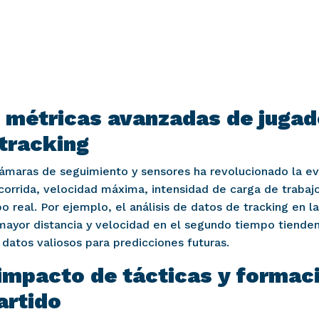
nes en análisis de
to individual y co
s de fútbol
 métricas avanzadas de jugad
 tracking
ámaras de seguimiento y sensores ha revolucionado la ev
corrida, velocidad máxima, intensidad de carga de traba
o real. Por ejemplo, el análisis de datos de tracking en
ayor distancia y velocidad en el segundo tiempo tienden
 datos valiosos para predicciones futuras.
impacto de tácticas y formaci
artido