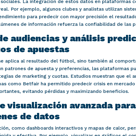
s sociales. La integración de estos datos en plataformas 
 real. Por ejemplo, algunos clubes y analistas utilizan si
rendimiento para predecir con mayor precisión el resultad
lúmenes de información refuerza la confiabilidad de las p
 audiencias y análisis predic
os de apuestas
 se aplica al resultado del fútbol, sino también al compor
ún patrones de apuesta y preferencias, las plataformas p
tegias de marketing y cuotas. Estudios muestran que el a
s como Betfair ha permitido predecir crisis en mercado y
rtantes, evitando pérdidas y maximizando beneficios.
 visualización avanzada para
nes de datos
ción, como dashboards interactivos y mapas de calor, perm
da y efectiva. Por ejemplo, visualizar en gráficos el cont