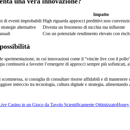
esenta una vera innovazione?
Impatto
ni di eventi improbabili
High riguarda approcci predittivi non convenzio
trategie alternative
Diventa un fenomeno di nicchia ma influente
asuali
Con un potenziale rendimento elevato con risc
possibilità
de sperimentazione, in cui innovazioni come il “vincite live con il pollo”
gia continuerà a favorire l’emergere di approcci sempre più sofisticati,
scommessa, si consiglia di consultare risorse affidabili e di mantenere u
giore intreccio tra tecnologia, cultura digitale e strategia, alimentando
Live Casino in un Gioco da Tavolo Scientificamente Ottimizzato
Honey 