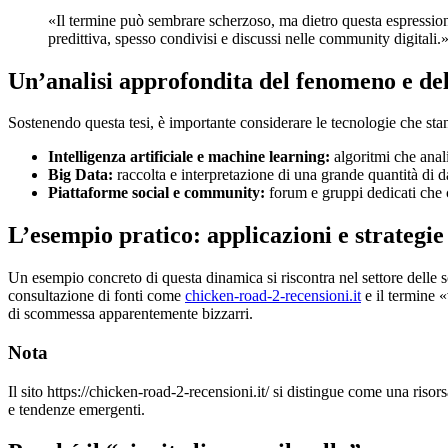
«Il termine può sembrare scherzoso, ma dietro questa espressione
predittiva, spesso condivisi e discussi nelle community digitali.
Un’analisi approfondita del fenomeno e del
Sostenendo questa tesi, è importante considerare le tecnologie che st
Intelligenza artificiale e machine learning:
algoritmi che anali
Big Data:
raccolta e interpretazione di una grande quantità di dat
Piattaforme social e community:
forum e gruppi dedicati che c
L’esempio pratico: applicazioni e strategie
Un esempio concreto di questa dinamica si riscontra nel settore delle sc
consultazione di fonti come
chicken-road-2-recensioni.it
e il termine «
di scommessa apparentemente bizzarri.
Nota
Il sito https://chicken-road-2-recensioni.it/ si distingue come una ris
e tendenze emergenti.