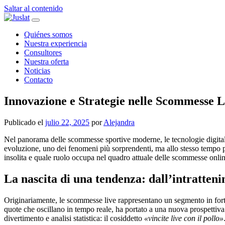
Saltar al contenido
Navegación
principal
Quiénes somos
Nuestra experiencia
Consultores
Nuestra oferta
Noticias
Contacto
Innovazione e Strategie nelle Scommesse Li
Publicado el
julio 22, 2025
por
Alejandra
Nel panorama delle scommesse sportive moderne, le tecnologie digitali e
evoluzione, uno dei fenomeni più sorprendenti, ma allo stesso tempo pi
insolita e quale ruolo occupa nel quadro attuale delle scommesse onli
La nascita di una tendenza: dall’intratteni
Originariamente, le scommesse live rappresentano un segmento in forte 
quote che oscillano in tempo reale, ha portato a una nuova prospettiva 
divertimento e analisi statistica: il cosiddetto
«vincite live con il pollo»