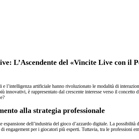
ve: L’Ascendente del «Vincite Live con il P
 l’intelligenza artificiale hanno rivoluzionato le modalità di interazion
ù innovativi, è rappresentato dal crescente interesse verso il concetto 
ne?
mento alla strategia professionale
espansione dell’industria del gioco d’azzardo digitale. La possibilità 
di engagement per i giocatori più esperti. Tuttavia, tra le professioni e
.