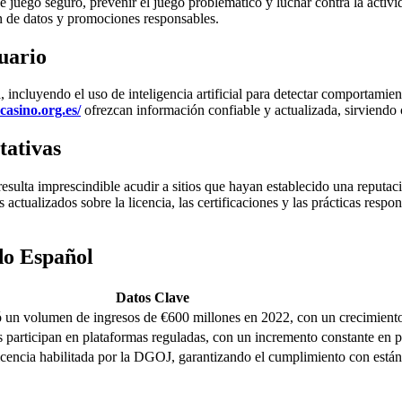
 juego seguro, prevenir el juego problemático y luchar contra la activi
ón de datos y promociones responsables.
uario
 incluyendo el uso de inteligencia artificial para detectar comportamie
-casino.org.es/
ofrezcan información confiable y actualizada, sirviendo
tativas
 resulta imprescindible acudir a sitios que hayan establecido una reputac
s actualizados sobre la licencia, las certificaciones y las prácticas res
do Español
Datos Clave
ó un volumen de ingresos de €600 millones en 2022, con un crecimient
 participan en plataformas reguladas, con un incremento constante en pe
encia habilitada por la DGOJ, garantizando el cumplimiento con estánd