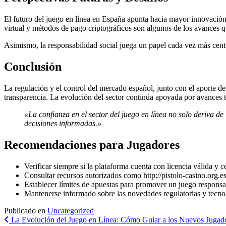
El futuro del juego en línea en España apunta hacia mayor innovación
virtual y métodos de pago criptográficos son algunos de los avances q
Asimismo, la responsabilidad social juega un papel cada vez más centr
Conclusión
La regulación y el control del mercado español, junto con el aporte de
transparencia. La evolución del sector continúa apoyada por avances 
«La confianza en el sector del juego en línea no solo deriva de
decisiones informadas.»
Recomendaciones para Jugadores
Verificar siempre si la plataforma cuenta con licencia válida y c
Consultar recursos autorizados como http://pistolo-casino.org.e
Establecer límites de apuestas para promover un juego responsa
Mantenerse informado sobre las novedades regulatorias y tecnol
Publicado en
Uncategorized
Navegación
La Evolución del Juego en Línea: Cómo Guiar a los Nuevos Jugadore