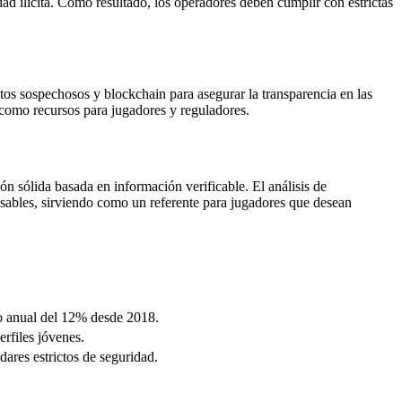
dad ilícita. Como resultado, los operadores deben cumplir con estrictas
ntos sospechosos y blockchain para asegurar la transparencia en las
 como recursos para jugadores y reguladores.
ión sólida basada en información verificable. El análisis de
ponsables, sirviendo como un referente para jugadores que desean
o anual del 12% desde 2018.
rfiles jóvenes.
ares estrictos de seguridad.