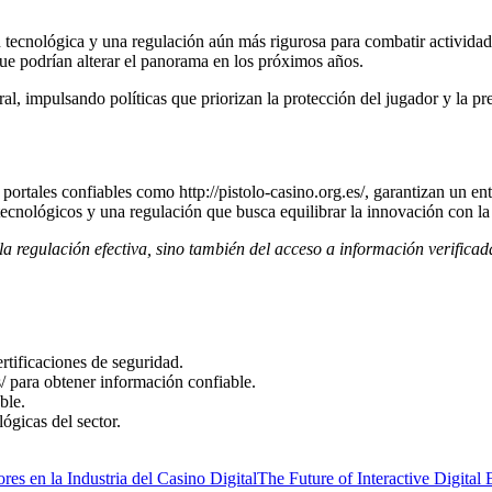
 tecnológica y una regulación aún más rigurosa para combatir actividad
ue podrían alterar el panorama en los próximos años.
al, impulsando políticas que priorizan la protección del jugador y la p
 portales confiables como http://pistolo-casino.org.es/, garantizan un e
tecnológicos y una regulación que busca equilibrar la innovación con la
 la regulación efectiva, sino también del acceso a información verifica
ertificaciones de seguridad.
s/ para obtener información confiable.
ble.
ógicas del sector.
s en la Industria del Casino Digital
The Future of Interactive Digita