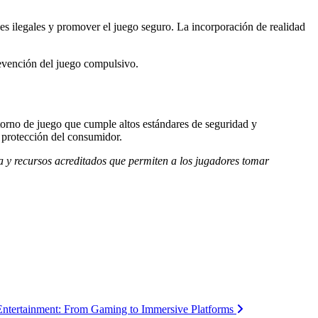
es ilegales y promover el juego seguro. La incorporación de realidad
revención del juego compulsivo.
ntorno de juego que cumple altos estándares de seguridad y
 protección del consumidor.
da y recursos acreditados que permiten a los jugadores tomar
l Entertainment: From Gaming to Immersive Platforms