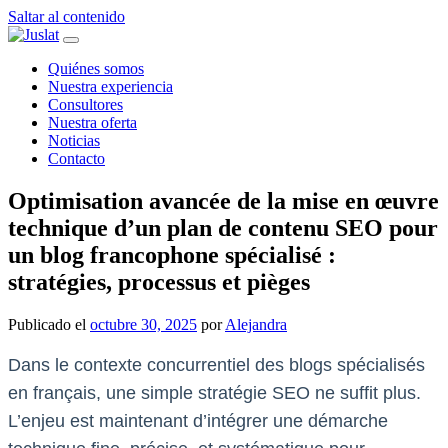
Saltar al contenido
Navegación
principal
Quiénes somos
Nuestra experiencia
Consultores
Nuestra oferta
Noticias
Contacto
Optimisation avancée de la mise en œuvre
technique d’un plan de contenu SEO pour
un blog francophone spécialisé :
stratégies, processus et pièges
Publicado el
octubre 30, 2025
por
Alejandra
Dans le contexte concurrentiel des blogs spécialisés
en français, une simple stratégie SEO ne suffit plus.
L’enjeu est maintenant d’intégrer une démarche