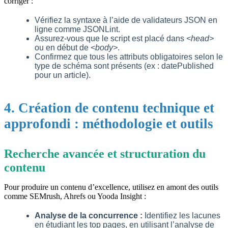
corriger :
Vérifiez la syntaxe à l’aide de validateurs JSON en
ligne comme JSONLint.
Assurez-vous que le script est placé dans
<head>
ou en début de
<body>
.
Confirmez que tous les attributs obligatoires selon le
type de schéma sont présents (ex : datePublished
pour un article).
4. Création de contenu technique et
approfondi : méthodologie et outils
Recherche avancée et structuration du
contenu
Pour produire un contenu d’excellence, utilisez en amont des outils
comme SEMrush, Ahrefs ou Yooda Insight :
Analyse de la concurrence :
Identifiez les lacunes
en étudiant les top pages, en utilisant l’analyse de