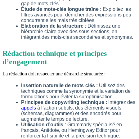
gap de mots-clés.
Étude de mots-clés longue traîne :
Exploitez les
filtres avancés pour dénicher des expressions peu
concurrentielles mais très ciblées.
Elaboration de la structure :
Définissez une
hiérarchie claire avec des sous-sections, en
intégrant des mots-clés secondaires et synonymes.
Rédaction technique et principes
d’engagement
La rédaction doit respecter une démarche structurée :
Insertion naturelle de mots-clés :
Utilisez des
techniques comme la synonymie et la variation de
formulations pour éviter la suroptimisation.
Principes de copywriting technique :
Intégrez des
appels
à l’action subtils, des éléments visuels
(schémas, diagrammes) et des encadrés pour
augmenter le temps de lecture.
Utilisation d’outils :
Grammarly spécialisé en
français, Antidote, ou Hemingway Editor pour
renforcer la lisibilité et la précision technique.