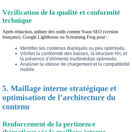
Vérification de la qualité et conformité
technique
Après rédaction, utilisez des outils comme Yoast SEO (version
française), Google Lighthouse ou Screaming Frog pour :
Identifier les contenus dupliqués ou peu optimisés.
Vérifier la conformité des balises, la structure Hn, et
la présence d’éléments multimédias optimisés.
Analyser la vitesse de chargement et la compatibilité
mobile.
5. Maillage interne stratégique et
optimisation de l’architecture du
contenu
Renforcement de la pertinence