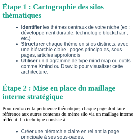
Étape 1 : Cartographie des silos
thématiques
Identifier
les thèmes centraux de votre niche (ex :
développement durable, technologie blockchain,
etc.).
Structurer
chaque thème en silos distincts, avec
une hiérarchie claire : pages principales, sous-
pages, articles approfondis.
Utiliser
un diagramme de type mind map ou outils
comme Xmind ou Draw.io pour visualiser cette
architecture.
Étape 2 : Mise en place du maillage
interne stratégique
Pour renforcer la pertinence thématique, chaque page doit faire
référence aux autres contenus du même silo via un maillage interne
réfléchi. La technique consiste à :
Créer une hiérarchie claire en reliant la page
principale à ses sous-pages.