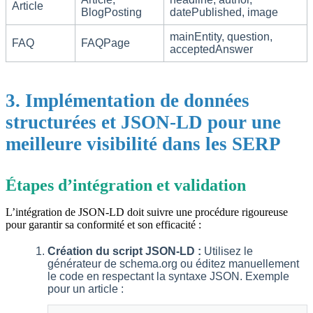
Article
BlogPosting
datePublished, image
mainEntity, question,
FAQ
FAQPage
acceptedAnswer
3. Implémentation de données
structurées et JSON-LD pour une
meilleure visibilité dans les SERP
Étapes d’intégration et validation
L’intégration de JSON-LD doit suivre une procédure rigoureuse
pour garantir sa conformité et son efficacité :
Création du script JSON-LD :
Utilisez le
générateur de schema.org ou éditez manuellement
le code en respectant la syntaxe JSON. Exemple
pour un article :