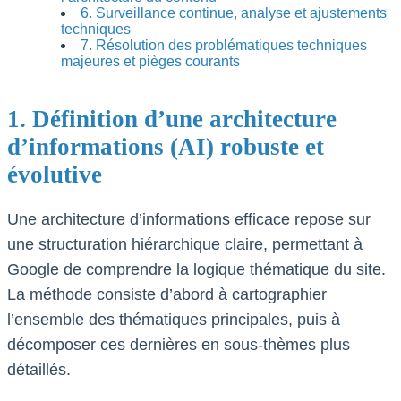
6. Surveillance continue, analyse et ajustements
techniques
7. Résolution des problématiques techniques
majeures et pièges courants
1. Définition d’une architecture
d’informations (AI) robuste et
évolutive
Une architecture d’informations efficace repose sur
une structuration hiérarchique claire, permettant à
Google de comprendre la logique thématique du site.
La méthode consiste d’abord à cartographier
l’ensemble des thématiques principales, puis à
décomposer ces dernières en sous-thèmes plus
détaillés.