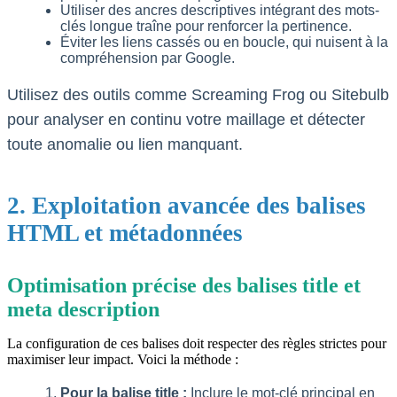
Utiliser des ancres descriptives intégrant des mots-
clés longue traîne pour renforcer la pertinence.
Éviter les liens cassés ou en boucle, qui nuisent à la
compréhension par Google.
Utilisez des outils comme Screaming Frog ou Sitebulb
pour analyser en continu votre maillage et détecter
toute anomalie ou lien manquant.
2. Exploitation avancée des balises
HTML et métadonnées
Optimisation précise des balises title et
meta description
La configuration de ces balises doit respecter des règles strictes pour
maximiser leur impact. Voici la méthode :
Pour la balise title :
Inclure le mot-clé principal en