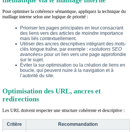
thématique via le maillage interne
Pour optimiser la cohérence sémantique, appliquez la technique du
maillage interne selon une logique de priorité :
Prioriser les pages principales en leur consacrant
des liens vers des articles de moindre importance
mais liés contextuellement.
Utiliser des ancres descriptives intégrant des mots-
clés longue traîne, par exemple :
«solutions SEO
avancées»
pour un lien vers une page approfondie
sur le sujet.
Éviter la sur-optimisation ou la création de liens en
boucle, qui peuvent nuire à la navigation et à
l’autorité du site.
Optimisation des URL, ancres et
redirections
Les URL doivent respecter une structure cohérente et descriptive :
Critère
Recommandation