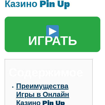
Казино Pin Up
ИГРАТЬ
Содержимое
Преимущества
Игры в Онлайн
Казино Pin Up