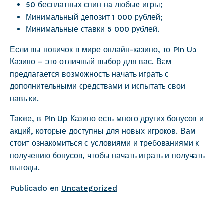
50 бесплатных спин на любые игры;
Минимальный депозит 1 000 рублей;
Минимальные ставки 5 000 рублей.
Если вы новичок в мире онлайн-казино, то Pin Up
Казино – это отличный выбор для вас. Вам
предлагается возможность начать играть с
дополнительными средствами и испытать свои
навыки.
Также, в Pin Up Казино есть много других бонусов и
акций, которые доступны для новых игроков. Вам
стоит ознакомиться с условиями и требованиями к
получению бонусов, чтобы начать играть и получать
выгоды.
Publicado en
Uncategorized