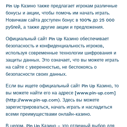
Pin Up Казино также предлагает игрокам различные
бонусы и акции, чтобы помочь им начать играть.
Новичкам сайта доступен бонус в 100% до 25 000
рублей, а также другие акции и предложения.
Официальный сайт Pin Up Казино обеспечивает
безопасность и конфиденциальность игроков,
используя современные технологии шифрования и
защиты данных. Это означает, что вы можете играть
на сайте с уверенностью, не беспокоясь о
безопасности своих данных.
Если вы ищете официальный сайт Pin Up Казино, то
вы можете найти его на адресе [www.pin-up.com]
(http://www.pin-up.com). Здесь вы можете
зарегистрироваться, начать играть и насладиться
всеми преимуществами онлайн-казино.
В целом, Pin Up Казино – это отличный выбор для