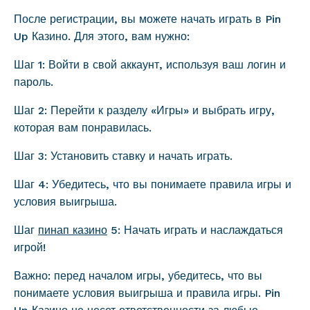
После регистрации, вы можете начать играть в Pin
Up Казино. Для этого, вам нужно:
Шаг 1: Войти в свой аккаунт, используя ваш логин и
пароль.
Шаг 2: Перейти к разделу «Игры» и выбрать игру,
которая вам понравилась.
Шаг 3: Установить ставку и начать играть.
Шаг 4: Убедитесь, что вы понимаете правила игры и
условия выигрыша.
Шаг
пинап казино
5: Начать играть и наслаждаться
игрой!
Важно: перед началом игры, убедитесь, что вы
понимаете условия выигрыша и правила игры. Pin