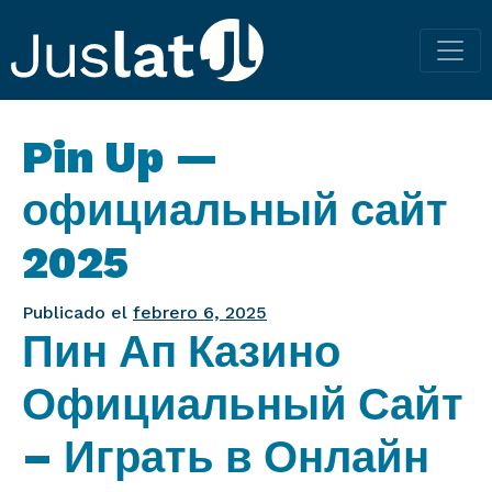
Navegación princi
Pin Up —
официальный сайт
2025
Publicado el
febrero 6, 2025
Пин Ап Казино
Официальный Сайт
– Играть в Онлайн