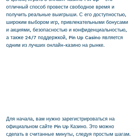
отличный способ провести свободное время и
получить реальные выигрыши. С его доступностью,
широким выбором игр, привлекательными бонусами
и акциями, безопасностью и конфиденциальностью,
а также 24/7 поддержкой, Pin Up Casino является
одним из лучших онлайн-казино на рынке.
Как
Зарегистрирова
и Начать Играть
в Pin Up Казино
Для начала, вам нужно зарегистрироваться на
официальном сайте Pin Up Казино. Это можно
сделать в считанные минуты, следуя простым шагам.