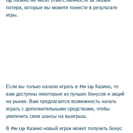
Up Казино не несет ответственности за любые
потери, которые вы можете понести в результате
игры.
Бонусы и Акции
для Новых
Игроков в Pin
Up Казино
Если вы только начали играть в Pin Up Казино, то
вам доступны некоторые из лучших бонусов и акций
на рынке. Вам предлагается возможность начать
играть с дополнительными средствами, чтобы
увеличить свои шансы на выигрыш.
В Pin Up Казино новый игрок может получить бонус