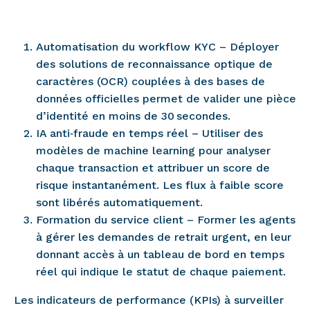
les opérateurs
Automatisation du workflow KYC – Déployer
des solutions de reconnaissance optique de
caractères (OCR) couplées à des bases de
données officielles permet de valider une pièce
d’identité en moins de 30 secondes.
IA anti‑fraude en temps réel – Utiliser des
modèles de machine learning pour analyser
chaque transaction et attribuer un score de
risque instantanément. Les flux à faible score
sont libérés automatiquement.
Formation du service client – Former les agents
à gérer les demandes de retrait urgent, en leur
donnant accès à un tableau de bord en temps
réel qui indique le statut de chaque paiement.
Les indicateurs de performance (KPIs) à surveiller