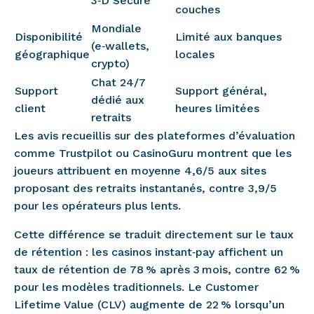
3‑D Secure
couches
Mondiale
Disponibilité
Limité aux banques
(e‑wallets,
géographique
locales
crypto)
Chat 24/7
Support
Support général,
dédié aux
client
heures limitées
retraits
Les avis recueillis sur des plateformes d’évaluation
comme Trustpilot ou CasinoGuru montrent que les
joueurs attribuent en moyenne 4,6/5 aux sites
proposant des retraits instantanés, contre 3,9/5
pour les opérateurs plus lents.
Cette différence se traduit directement sur le taux
de rétention : les casinos instant‑pay affichent un
taux de rétention de 78 % après 3 mois, contre 62 %
pour les modèles traditionnels. Le Customer
Lifetime Value (CLV) augmente de 22 % lorsqu’un