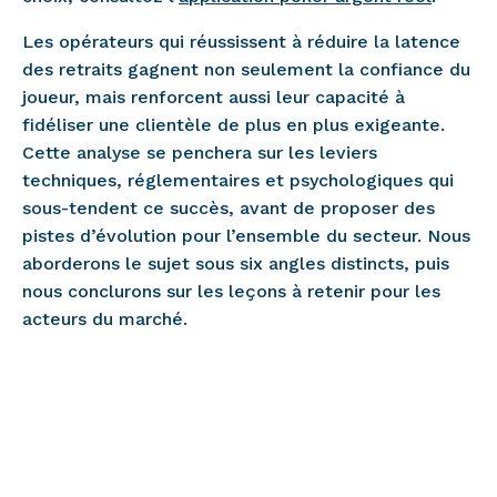
Les opérateurs qui réussissent à réduire la latence
des retraits gagnent non seulement la confiance du
joueur, mais renforcent aussi leur capacité à
fidéliser une clientèle de plus en plus exigeante.
Cette analyse se penchera sur les leviers
techniques, réglementaires et psychologiques qui
sous-tendent ce succès, avant de proposer des
pistes d’évolution pour l’ensemble du secteur. Nous
aborderons le sujet sous six angles distincts, puis
nous conclurons sur les leçons à retenir pour les
acteurs du marché.
1. Les
mécanismes
techniques qui