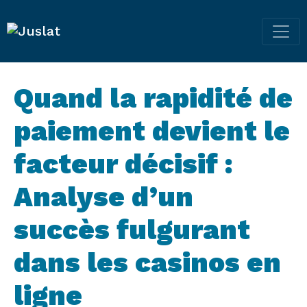
Navegación princi
Quand la rapidité de
paiement devient le
facteur décisif :
Analyse d’un
succès fulgurant
dans les casinos en
ligne