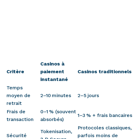
paiement
instantané vs.
casinos
traditionnels
Casinos à
Critère
paiement
Casinos traditionnels
instantané
Temps
moyen de
2–10 minutes
2–5 jours
retrait
Frais de
0–1 % (souvent
1–3 % + frais bancaires
transaction
absorbés)
Protocoles classiques,
Tokenisation,
Sécurité
parfois moins de