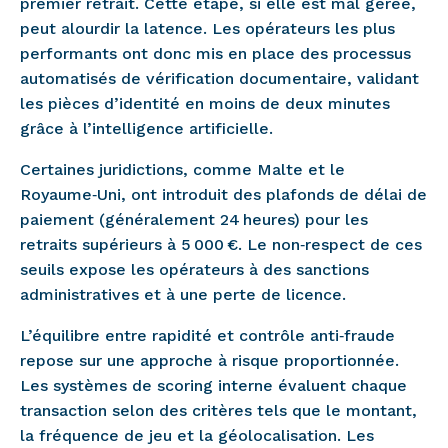
premier retrait. Cette étape, si elle est mal gérée,
peut alourdir la latence. Les opérateurs les plus
performants ont donc mis en place des processus
automatisés de vérification documentaire, validant
les pièces d’identité en moins de deux minutes
grâce à l’intelligence artificielle.
Certaines juridictions, comme Malte et le
Royaume‑Uni, ont introduit des plafonds de délai de
paiement (généralement 24 heures) pour les
retraits supérieurs à 5 000 €. Le non‑respect de ces
seuils expose les opérateurs à des sanctions
administratives et à une perte de licence.
L’équilibre entre rapidité et contrôle anti‑fraude
repose sur une approche à risque proportionnée.
Les systèmes de scoring interne évaluent chaque
transaction selon des critères tels que le montant,
la fréquence de jeu et la géolocalisation. Les