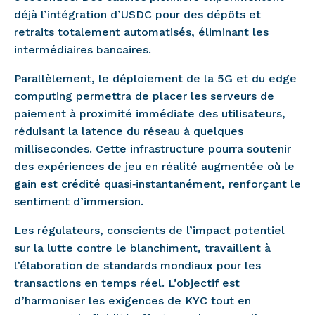
déjà l’intégration d’USDC pour des dépôts et
retraits totalement automatisés, éliminant les
intermédiaires bancaires.
Parallèlement, le déploiement de la 5G et du edge
computing permettra de placer les serveurs de
paiement à proximité immédiate des utilisateurs,
réduisant la latence du réseau à quelques
millisecondes. Cette infrastructure pourra soutenir
des expériences de jeu en réalité augmentée où le
gain est crédité quasi‑instantanément, renforçant le
sentiment d’immersion.
Les régulateurs, conscients de l’impact potentiel
sur la lutte contre le blanchiment, travaillent à
l’élaboration de standards mondiaux pour les
transactions en temps réel. L’objectif est
d’harmoniser les exigences de KYC tout en