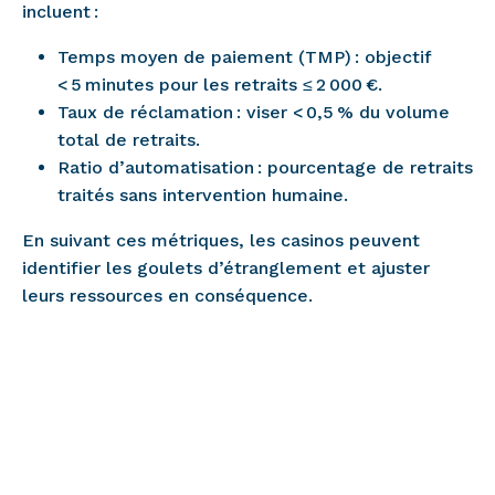
incluent :
Temps moyen de paiement (TMP) : objectif
< 5 minutes pour les retraits ≤ 2 000 €.
Taux de réclamation : viser < 0,5 % du volume
total de retraits.
Ratio d’automatisation : pourcentage de retraits
traités sans intervention humaine.
En suivant ces métriques, les casinos peuvent
identifier les goulets d’étranglement et ajuster
leurs ressources en conséquence.
5. Étude
comparative :
casinos à