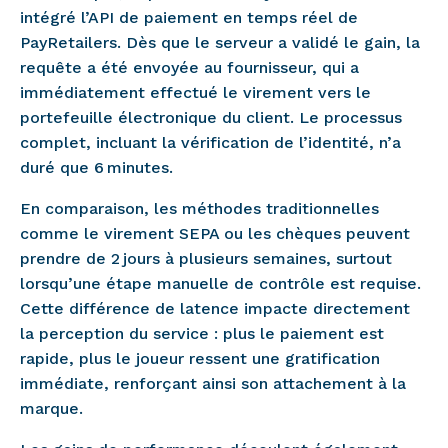
intégré l’API de paiement en temps réel de
PayRetailers. Dès que le serveur a validé le gain, la
requête a été envoyée au fournisseur, qui a
immédiatement effectué le virement vers le
portefeuille électronique du client. Le processus
complet, incluant la vérification de l’identité, n’a
duré que 6 minutes.
En comparaison, les méthodes traditionnelles
comme le virement SEPA ou les chèques peuvent
prendre de 2 jours à plusieurs semaines, surtout
lorsqu’une étape manuelle de contrôle est requise.
Cette différence de latence impacte directement
la perception du service : plus le paiement est
rapide, plus le joueur ressent une gratification
immédiate, renforçant ainsi son attachement à la
marque.