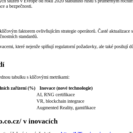
vých služeb v Evropě od roku 2020 stabilního růstu s průměrným roční
ace a bezpečnosti.
čovým faktorem ovlivňujícím strategie operátorů. Časté aktualizace s
čnostních standardů.
acemi, které nejenže splňují regulatorní požadavky, ale také posilují 
dí
lednou tabulku s klíčovými metrikami:
lních zařízení (%)
Inovace (nové technologie)
AI, RNG certifikace
VR, blockchain integrace
Augmented Reality, gamifikace
o.co.cz/ v inovacích