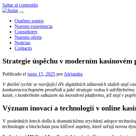
Saltar al contenido
Navegación
principal
Quiénes somos
Nuestra experiencia
Consultores
Nuestra oferta
Noticias
Contacto
Strategie úspěchu v moderním kasinovém p
Publicado el
junio 15, 2025
por
Alejandra
V dnešní rychle se rozvíjející éře digitálních zábavních služeb stojí 
konkurenceschopném prostředí a jaké strategie vedou k udržitelnému r
kasin, s konkrétním odkazem na inovativní platformu, jež stojí v popře
Význam inovací a technologií v online ka
V posledních letech došlo k dramatickému zrychlení adopce technolog
technologie a blockchain jsou klíčové aspekty, které určují novou dy