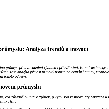
růmyslu: Analýza trendů a inovací
casino průmysl před zásadními výzvami i příležitostmi. Kromě technických
ůstu. Tato analýza přináší hluboký pohled na aktuální trendy, technolo
dí tohoto odvětví.
sinovém průmyslu
ií, což zásadně ovlivnilo způsob, jakým jsou kasinové hry nabízena a k
namiku trhu.