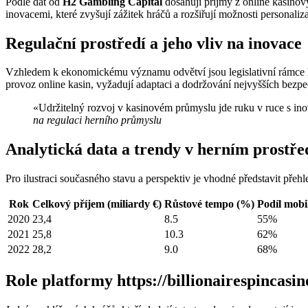
Podle dat od
H2 Gambling Capital
dosahují příjmy z online kasino
inovacemi, které zvyšují zážitek hráčů a rozšiřují možnosti personaliz
Regulační prostředí a jeho vliv na inovace
Vzhledem k ekonomickému významu odvětví jsou legislativní rámce klí
provoz online kasin, vyžadují adaptaci a dodržování nejvyšších bezpe
«Udržitelný rozvoj v kasinovém průmyslu jde ruku v ruce s inov
na regulaci herního průmyslu
Analytická data a trendy v herním prostře
Pro ilustraci současného stavu a perspektiv je vhodné představit přeh
Rok
Celkový příjem (miliardy €)
Růstové tempo (%)
Podíl mobi
2020
23,4
8.5
55%
2021
25,8
10.3
62%
2022
28,2
9.0
68%
Role platformy https://billionairespincasin