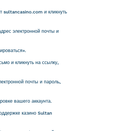
ul­tan­cas­ino.com и кликнуть
адрес электронной почты и
ироваться».
ьмо и кликнуть на ссылку,
лектронной почты и пароль,
ровке вашего аккаунта.
оддержке казино Sultan