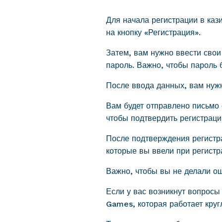
Для начала регистрации в кази
на кнопку «Регистрация».
Затем, вам нужно ввести свои
пароль. Важно, чтобы пароль
После ввода данных, вам нужн
Вам будет отправлено письмо 
чтобы подтвердить регистраци
После подтверждения регистра
которые вы ввели при регистр
Важно, чтобы вы не делали ош
Если у вас возникнут вопросы
Games, которая работает круг