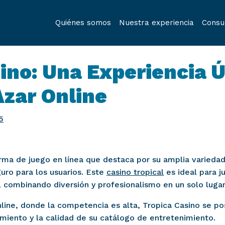
Quiénes somos
Nuestra experiencia
Consu
pal
ino: Una Experiencia 
Azar Online
5
ión a Tropica Cas
rma de juego en línea que destaca por su amplia variedad
uro para los usuarios. Este
casino tropical
es ideal para 
a, combinando diversión y profesionalismo en un solo lugar
line, donde la competencia es alta, Tropica Casino se p
amiento y la calidad de su catálogo de entretenimiento.