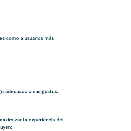
ica
tes como a usuarios más
lgo adecuado a sus gustos.
maximizar la experiencia del
luyen: