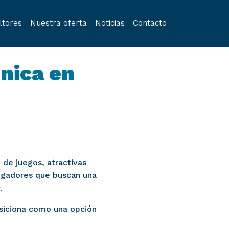
ltores
Nuestra oferta
Noticias
Contacto
Única en
ino
 de juegos, atractivas
jugadores que buscan una
.
osiciona como una opción