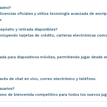
asino?
licencias oficiales y utiliza tecnología avanzada de encri
s.
pósito y retirada disponibles?
cluyendo tarjetas de crédito, carteras electrónicas como S
?
zada para dispositivos móviles, permitiendo jugar desde s
avés de chat en vivo, correo electrónico y teléfono.
suarios?
bono de bienvenida competitivo para todos los nuevos juga