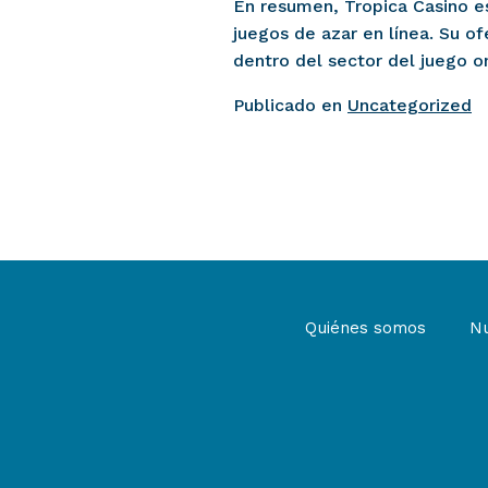
En resumen, Tropica Casino es
juegos de azar en línea. Su o
dentro del sector del juego o
Publicado en
Uncategorized
Navegación 
So profitieren Sie von saisonalen Ang
casino
Quiénes somos
Nu