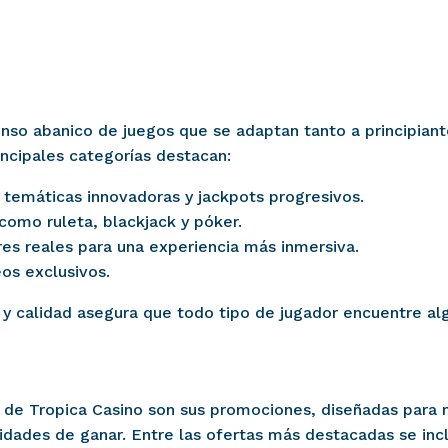
sponibles en Trop
enso abanico de juegos que se adaptan tanto a principian
ncipales categorías destacan:
 temáticas innovadoras y jackpots progresivos.
omo ruleta, blackjack y póker.
res reales para una experiencia más inmersiva.
os exclusivos.
d y calidad asegura que todo tipo de jugador encuentre a
nes y Bonos
 de Tropica Casino son sus promociones, diseñadas para 
lidades de ganar. Entre las ofertas más destacadas se inc