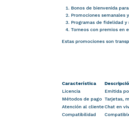
Bonos de bienvenida para
Promociones semanales y 
Programas de fidelidad y
Torneos con premios en ef
Estas promociones son transpa
Tabla Co
Caracterí
Característica
Descripci
Licencia
Emitida po
Métodos de pago
Tarjetas, 
Atención al cliente
Chat en vi
Compatibilidad
Compatible
Pregunta