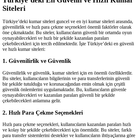
Siteleri
Türkiye’deki kumar siteleri guncel ve en iyi kumar siteleri arasında,
güvenilirlik ve hızlı para çekme seçenekleri önemli faktörler olarak
öne çıkmaktadır. Bu siteler, kullanıcıların güvenli bir ortamda oyun
oynayabilecekleri ve hızlı bir şekilde kazanılan paraları
çekebilecekleri için tercih edilmektedir. İşte Türkiye’deki en güvenli
ve hızlı kumar siteleri:
1. Güvenilirlik ve Güvenlik
Güvenilirlik ve güvenlik, kumar siteleri için en önemli özelliklerdir.
Bu siteler, kullanıcıların bilgilerinin ve para transferlerinin güvenli
bir şekilde tutulduğu ve korunacağından emin olmak için çeşitli
güvenlik önlemlerini uygulamaktadır. Bu, kullanıcıların güvenle
oynayabilecekleri ve kazanılan paraları güvenli bir şekilde
çekebilecekleri anlamına gelir.
2. Hızlı Para Çekme Seçenekleri
Hızlı para çekme seçenekleri, kullanıcıların kazanılan paraları hızlı
ve kolay bir şekilde çekebilecekleri için önemlidir. Bu siteler, farklı
para transfer sistemlerini destekler ve kullanıcıların ihtiyaçlarına göre