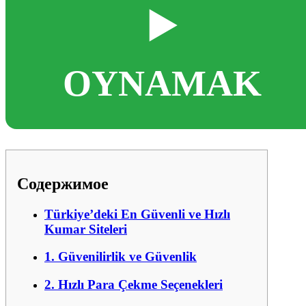
▶️
OYNAMAK
Содержимое
Türkiye’deki En Güvenli ve Hızlı
Kumar Siteleri
1. Güvenilirlik ve Güvenlik
2. Hızlı Para Çekme Seçenekleri