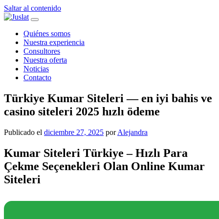
Saltar al contenido
Navegación
principal
Quiénes somos
Nuestra experiencia
Consultores
Nuestra oferta
Noticias
Contacto
Türkiye Kumar Siteleri — en iyi bahis ve
casino siteleri 2025 hızlı ödeme
Publicado el
diciembre 27, 2025
por
Alejandra
Kumar Siteleri Türkiye – Hızlı Para
Çekme Seçenekleri Olan Online Kumar
Siteleri