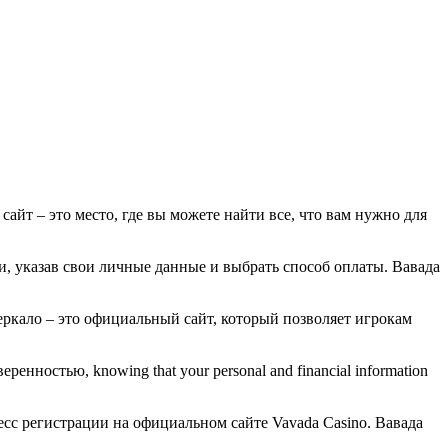
айт – это место, где вы можете найти все, что вам нужно для
и, указав свои личные данные и выбрать способ оплаты. Вавада
зеркало – это официальный сайт, который позволяет игрокам
енностью, knowing that your personal and financial information
цесс регистрации на официальном сайте Vavada Casino. Вавада