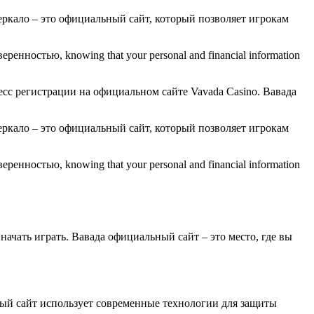
зеркало – это официальный сайт, который позволяет игрокам
енностью, knowing that your personal and financial information
цесс регистрации на официальном сайте Vavada Casino. Вавада
зеркало – это официальный сайт, который позволяет игрокам
енностью, knowing that your personal and financial information
ачать играть. Вавада официальный сайт – это место, где вы
ный сайт использует современные технологии для защиты