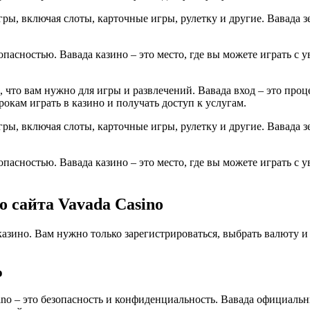
игры, включая слоты, карточные игры, рулетку и другие. Вавада 
асностью. Вавада казино – это место, где вы можете играть с увер
, что вам нужно для игры и развлечений. Вавада вход – это про
рокам играть в казино и получать доступ к услугам.
игры, включая слоты, карточные игры, рулетку и другие. Вавада 
асностью. Вавада казино – это место, где вы можете играть с увер
 сайта Vavada Casino
зино. Вам нужно только зарегистрироваться, выбрать валюту и н
o
no – это безопасность и конфиденциальность. Вавада официаль