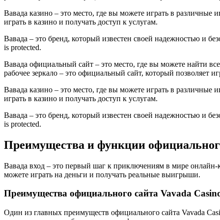
Вавада казино – это место, где вы можете играть в различные 
играть в казино и получать доступ к услугам.
Вавада – это бренд, который известен своей надежностью и безоп
is protected.
Вавада официальный сайт – это место, где вы можете найти все
рабочее зеркало – это официальный сайт, который позволяет иг
Вавада казино – это место, где вы можете играть в различные 
играть в казино и получать доступ к услугам.
Вавада – это бренд, который известен своей надежностью и безоп
is protected.
Преимущества и функции официального
Вавада вход – это первый шаг к приключениям в мире онлайн-ка
можете играть на деньги и получать реальные выигрыши.
Преимущества официального сайта Vavada Casin
Один из главных преимуществ официального сайта Vavada Casi