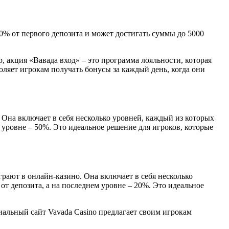
0% от первого депозита и может достигать суммы до 5000
, акция «Вавада вход» – это программа лояльности, которая
оляет игрокам получать бонусы за каждый день, когда они
 Она включает в себя несколько уровней, каждый из которых
 уровне – 50%. Это идеальное решение для игроков, которые
грают в онлайн-казино. Она включает в себя несколько
от депозита, а на последнем уровне – 20%. Это идеальное
иальный сайт Vavada Casino предлагает своим игрокам