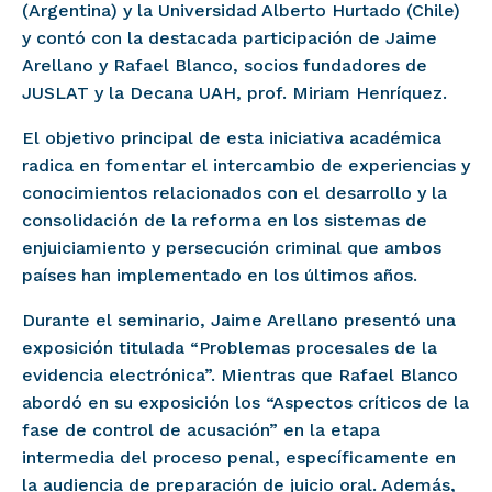
(Argentina) y la Universidad Alberto Hurtado (Chile)
y contó con la destacada participación de Jaime
Arellano y Rafael Blanco, socios fundadores de
JUSLAT y la Decana UAH, prof. Miriam Henríquez.
El objetivo principal de esta iniciativa académica
radica en fomentar el intercambio de experiencias y
conocimientos relacionados con el desarrollo y la
consolidación de la reforma en los sistemas de
enjuiciamiento y persecución criminal que ambos
países han implementado en los últimos años.
Durante el seminario, Jaime Arellano presentó una
exposición titulada “Problemas procesales de la
evidencia electrónica”. Mientras que Rafael Blanco
abordó en su exposición los “Aspectos críticos de la
fase de control de acusación” en la etapa
intermedia del proceso penal, específicamente en
la audiencia de preparación de juicio oral. Además,