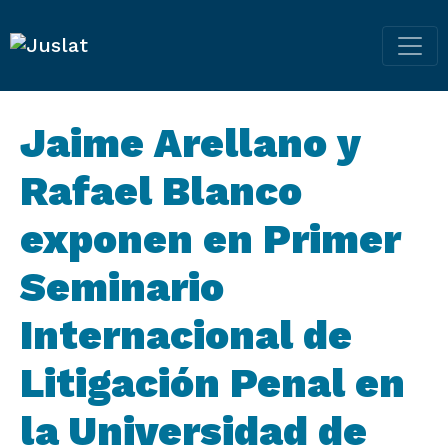
Navegación princi
Jaime Arellano y
Rafael Blanco
exponen en Primer
Seminario
Internacional de
Litigación Penal en
la Universidad de