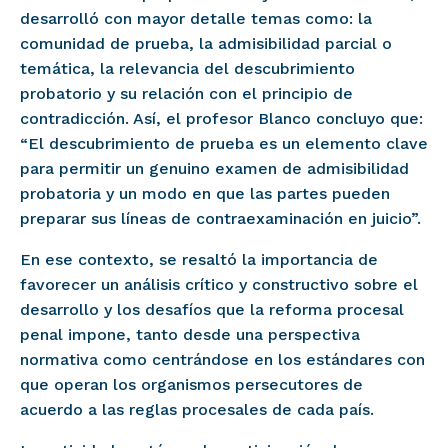
desarrolló con mayor detalle temas como: la
comunidad de prueba, la admisibilidad parcial o
temática, la relevancia del descubrimiento
probatorio y su relación con el principio de
contradicción. Así, el profesor Blanco concluyo que:
“El descubrimiento de prueba es un elemento clave
para permitir un genuino examen de admisibilidad
probatoria y un modo en que las partes pueden
preparar sus líneas de contraexaminación en juicio”.
En ese contexto, se resaltó la importancia de
favorecer un análisis crítico y constructivo sobre el
desarrollo y los desafíos que la reforma procesal
penal impone, tanto desde una perspectiva
normativa como centrándose en los estándares con
que operan los organismos persecutores de
acuerdo a las reglas procesales de cada país.