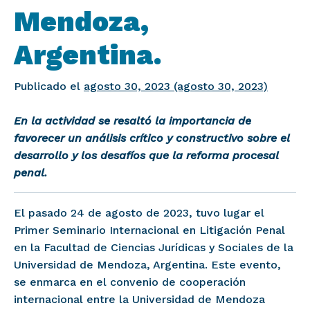
Mendoza,
Argentina.
Publicado el
agosto 30, 2023
(agosto 30, 2023)
En la actividad se resaltó la importancia de
favorecer un análisis crítico y constructivo sobre el
desarrollo y los desafíos que la reforma procesal
penal.
El pasado 24 de agosto de 2023, tuvo lugar el
Primer Seminario Internacional en Litigación Penal
en la Facultad de Ciencias Jurídicas y Sociales de la
Universidad de Mendoza, Argentina. Este evento,
se enmarca en el convenio de cooperación
internacional entre la Universidad de Mendoza